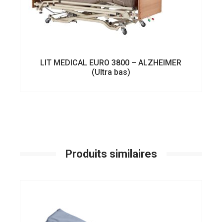
LIT MEDICAL EURO 3800 – ALZHEIMER
(Ultra bas)
Produits similaires