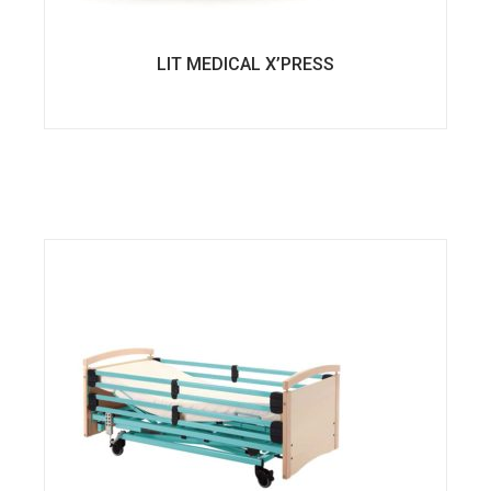
LIT MEDICAL X’PRESS