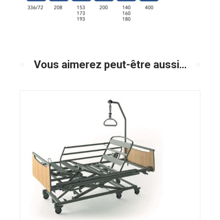
Vous aimerez peut-être aussi…