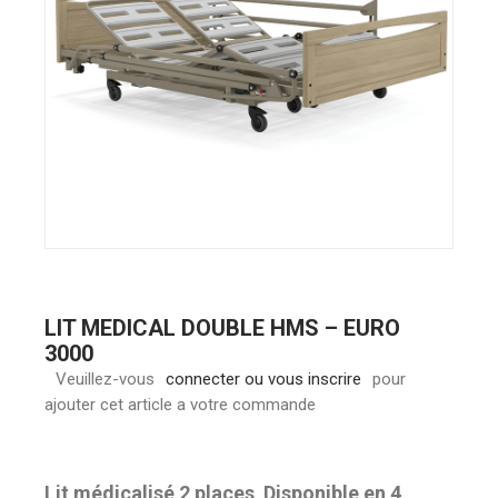
LIT MEDICAL DOUBLE HMS – EURO
3000
Veuillez-vous
connecter ou vous inscrire
pour
ajouter cet article a votre commande
Lit médicalisé 2 places
.
Disponible en 4