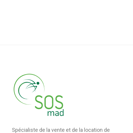
Spécialiste de la vente et de la location de