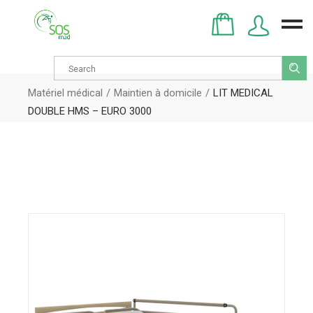
Search
for:
Matériel médical
Maintien à domicile
LIT MEDICAL
DOUBLE HMS – EURO 3000