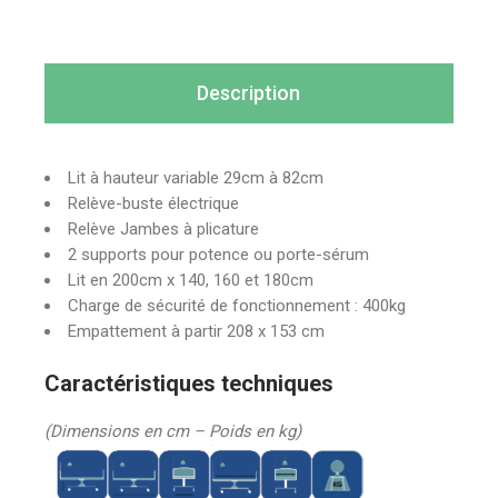
Description
Lit à hauteur variable 29cm à 82cm
Relève-buste électrique
Relève Jambes à plicature
2 supports pour potence ou porte-sérum
Lit en 200cm x 140, 160 et 180cm
Charge de sécurité de fonctionnement : 400kg
Empattement à partir 208 x 153 cm
Caractéristiques techniques
(Dimensions en cm – Poids en kg)