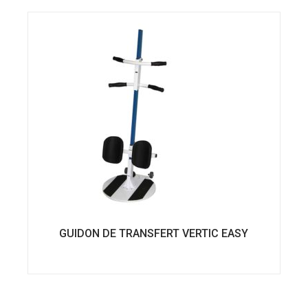
GUIDON DE TRANSFERT VERTIC EASY