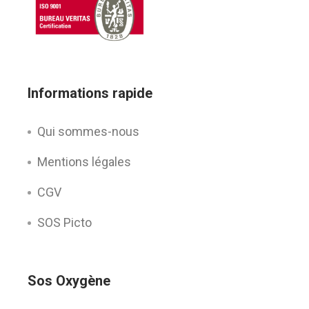
Informations rapide
Qui sommes-nous
Mentions légales
CGV
SOS Picto
Sos Oxygène