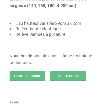
largeurs (140, 160, 180 et 200 cm)
Lit à hauteur variable 29cm à 82cm
Relève-buste électrique
Relève Jambes à plicature
Nuancier disponible dans la fiche technique
ci-dessous.
FICHE TECHNIQUE
FICHE PRODUIT
SHARE