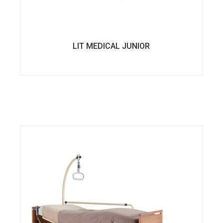
LIT MEDICAL JUNIOR