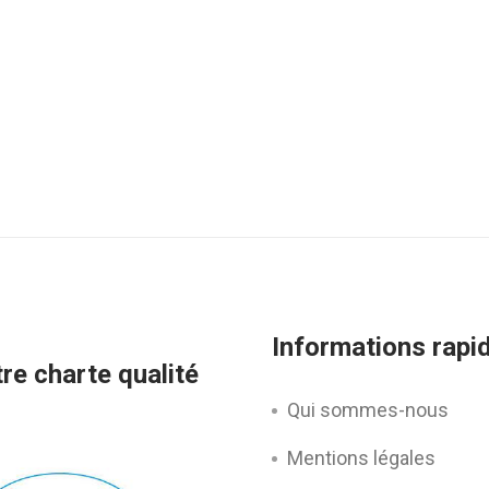
Informations rapi
re charte qualité
Qui sommes-nous
Mentions légales