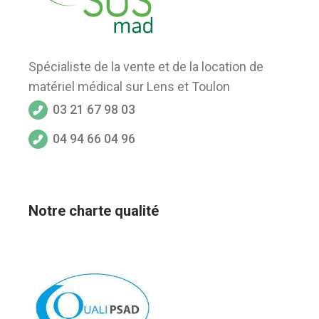
Spécialiste de la vente et de la location de
matériel médical sur Lens et Toulon
03 21 67 98 03
04 94 66 04 96
Notre charte qualité