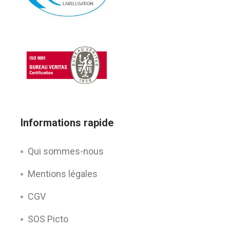
Informations rapide
Qui sommes-nous
Mentions légales
CGV
SOS Picto