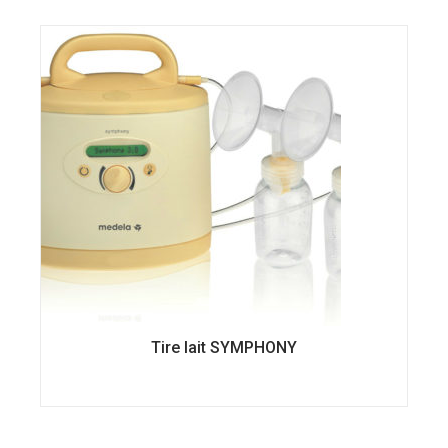
Tire lait SYMPHONY