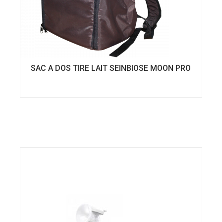
SAC A DOS TIRE LAIT SEINBIOSE MOON PRO