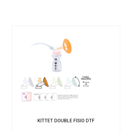
KITTET DOUBLE FISIO DTF