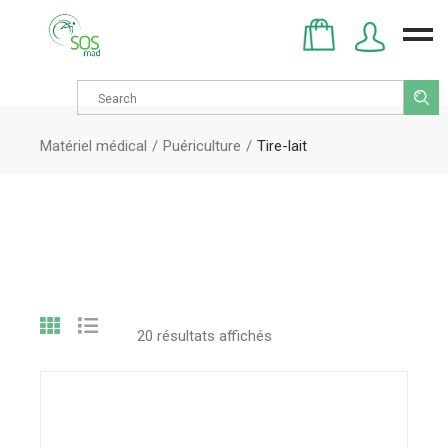
Search
for:
Matériel médical
Puériculture
Tire-lait
20 résultats affichés