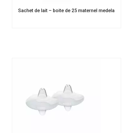
Sachet de lait – boite de 25 maternel medela