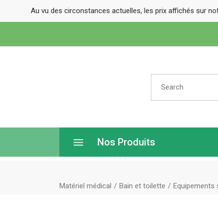
Au vu des circonstances actuelles, les prix affichés sur no
Search
for:
Nos Produits
Matériel médical
Bain et toilette
Equipements s