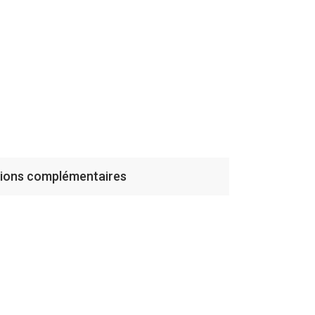
tions complémentaires