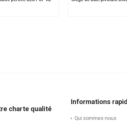
Informations rapi
re charte qualité
Qui sommes-nous