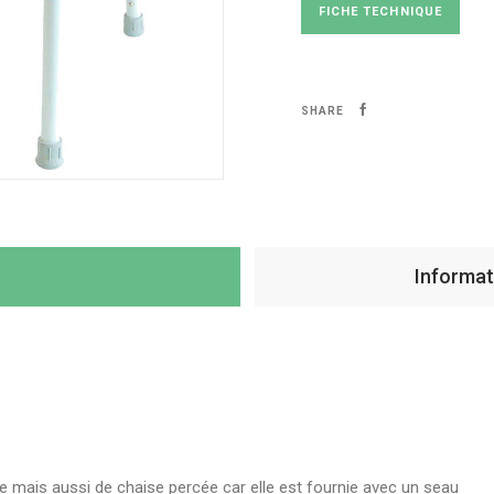
FICHE TECHNIQUE
SHARE
Informa
tte mais aussi de chaise percée car elle est fournie avec un seau