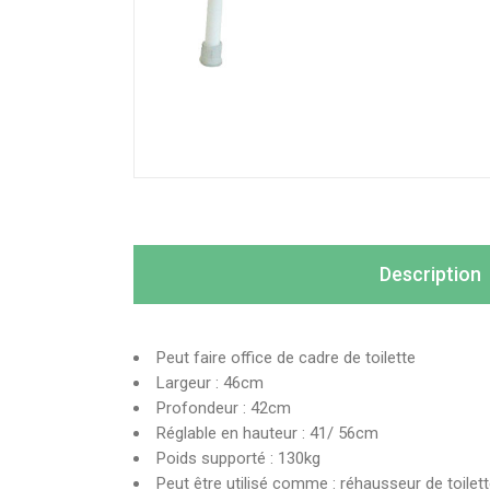
Description
Peut faire office de cadre de toilette
Largeur : 46cm
Profondeur : 42cm
Réglable en hauteur : 41/ 56cm
Poids supporté : 130kg
Peut être utilisé comme : réhausseur de toile