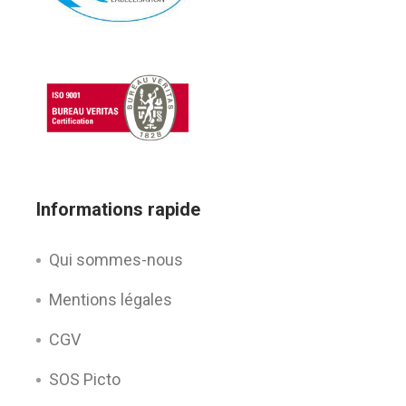
Informations rapide
Qui sommes-nous
Mentions légales
CGV
SOS Picto