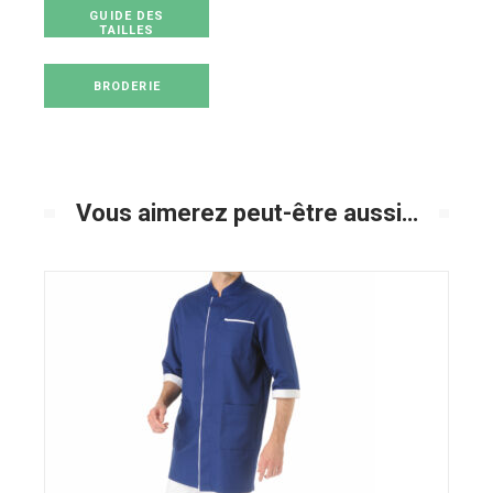
GUIDE DES
TAILLES
BRODERIE
Vous aimerez peut-être aussi…