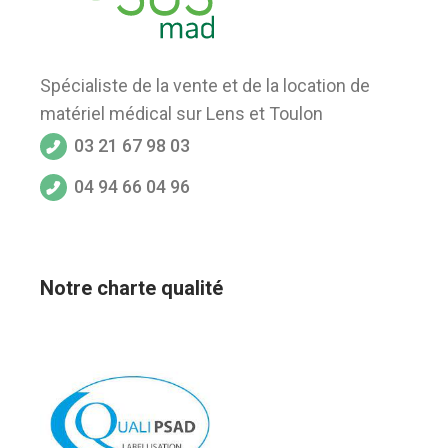
Spécialiste de la vente et de la location de
matériel médical sur Lens et Toulon
03 21 67 98 03
04 94 66 04 96
Notre charte qualité