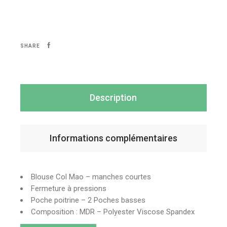
SHARE
Description
Informations complémentaires
Blouse Col Mao – manches courtes
Fermeture à pressions
Poche poitrine – 2 Poches basses
Composition : MDR – Polyester Viscose Spandex