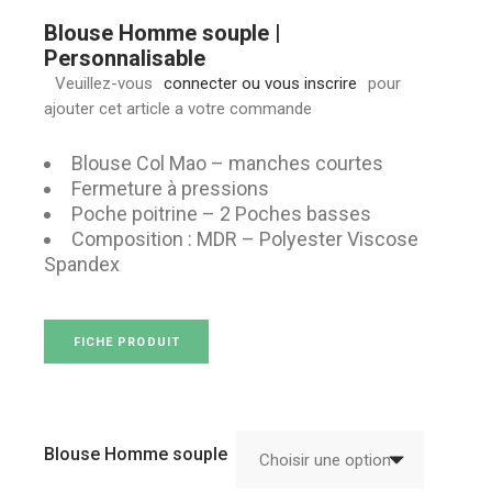
Blouse Homme souple |
Personnalisable
Veuillez-vous
connecter ou vous inscrire
pour
ajouter cet article a votre commande
Blouse Col Mao – manches courtes
Fermeture à pressions
Poche poitrine – 2 Poches basses
Composition : MDR – Polyester Viscose
Spandex
FICHE PRODUIT
Blouse Homme souple
Choisir une option