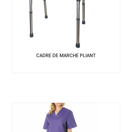
CADRE DE MARCHE PLIANT