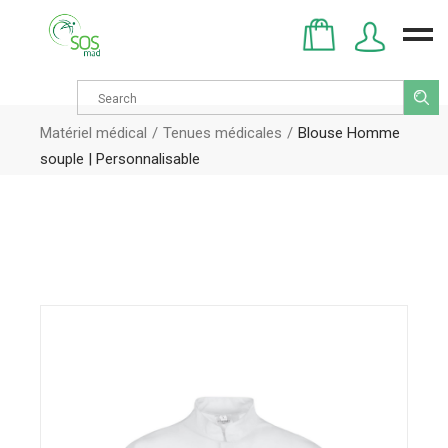
Search
for:
Matériel médical
Tenues médicales
Blouse Homme
souple | Personnalisable